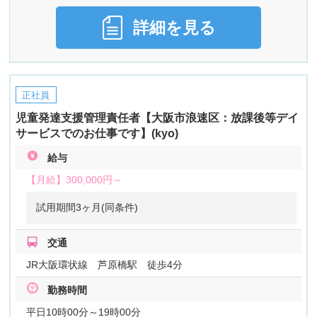
詳細を見る
正社員
児童発達支援管理責任者【大阪市浪速区：放課後等デイ
サービスでのお仕事です】(kyo)
給与
【月給】
300,000円～
試用期間3ヶ月(同条件)
交通
JR大阪環状線 芦原橋駅 徒歩4分
勤務時間
平日10時00分～19時00分