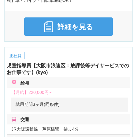
境】車・バイク・自転車通勤OK！
詳細を見る
正社員
児童指導員【大阪市浪速区：放課後等デイサービスでの
お仕事です】(kyo)
給与
【月給】
220,000円～
試用期間3ヶ月(同条件)
交通
JR大阪環状線 芦原橋駅 徒歩4分