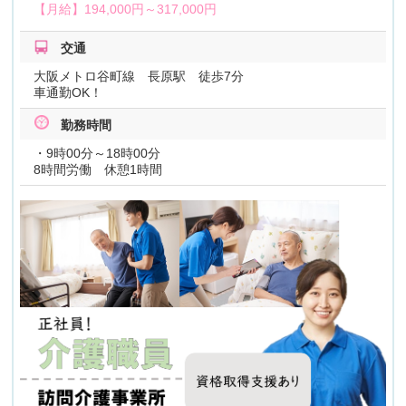
【月給】
194,000円～
317,000円
交通
大阪メトロ谷町線 長原駅 徒歩7分
車通勤OK！
勤務時間
・9時00分～18時00分
8時間労働 休憩1時間