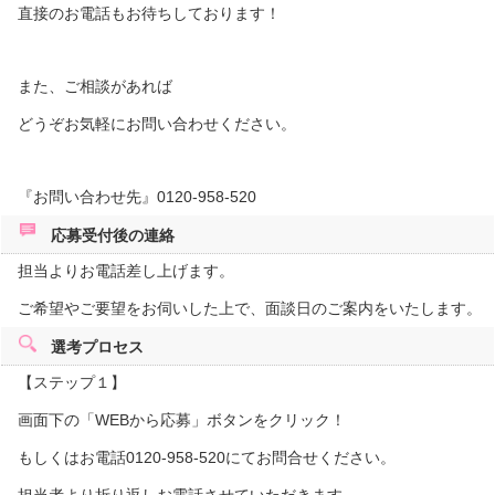
直接のお電話もお待ちしております！
また、ご相談があれば
どうぞお気軽にお問い合わせください。
『お問い合わせ先』0120-958-520
応募受付後の
連絡
担当よりお電話差し上げます。
ご希望やご要望をお伺いした上で、面談日のご案内をいたします。
選考プロセス
【ステップ１】
画面下の「WEBから応募」ボタンをクリック！
もしくはお電話0120-958-520にてお問合せください。