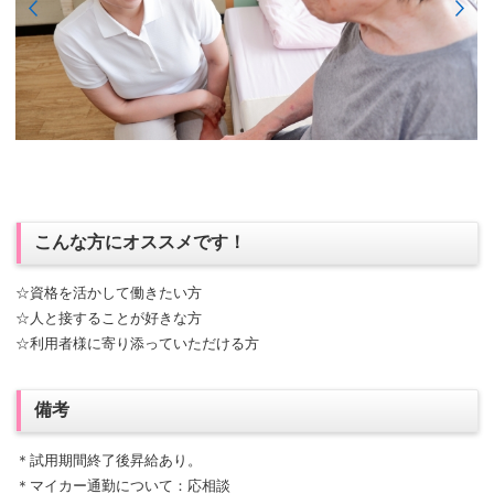
こんな方にオススメです！
☆資格を活かして働きたい方
☆人と接することが好きな方
☆利用者様に寄り添っていただける方
備考
＊試用期間終了後昇給あり。
＊マイカー通勤について：応相談