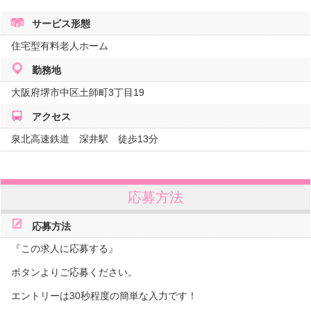
サービス形態
住宅型有料老人ホーム
勤務地
大阪府
堺市中区土師町3丁目19
アクセス
泉北高速鉄道 深井駅 徒歩13分
応募方法
応募方法
『この求人に応募する』
ボタンよりご応募ください。
エントリーは30秒程度の簡単な入力です！