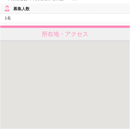
募集人数
1名
所在地・アクセス