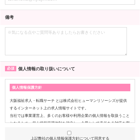
備考
個人情報の取り扱いについて
個人情報保護方針
大阪福祉求人・転職サーチ とは株式会社ヒューマンリソーシズが提供
するインターネット上の求人情報サイトです。
当社では事業運営上、多くのお客様や利用企業の個人情報を取扱うこと
となるため、個人情報管理体制を確立し、企業として責任ある対応を実
現するものとします。
上記弊社の個人情報保護方針について同意する