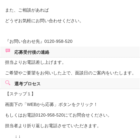
また、ご相談があれば
どうぞお気軽にお問い合わせください。
『お問い合わせ先』0120-958-520
応募受付後の
連絡
担当よりお電話差し上げます。
ご希望やご要望をお伺いした上で、面談日のご案内をいたします。
選考プロセス
【ステップ１】
画面下の「WEBから応募」ボタンをクリック！
もしくはお電話0120-958-520にてお問合せください。
担当者より折り返しお電話させていただきます。
↓ ↓