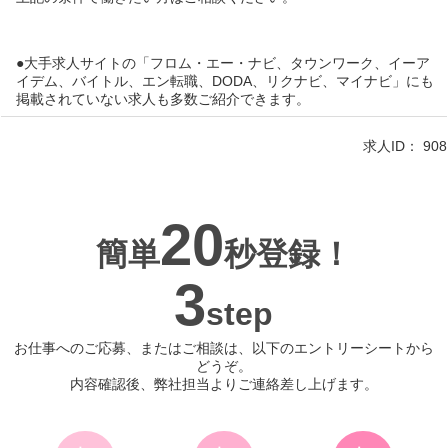
●大手求人サイトの「フロム・エー・ナビ、タウンワーク、イーア
イデム、バイトル、エン転職、DODA、リクナビ、マイナビ」にも
掲載されていない求人も多数ご紹介できます。
求人ID：
908
20
簡単
秒登録！
3
step
お仕事へのご応募、またはご相談は、以下のエントリーシートから
どうぞ。
内容確認後、弊社担当よりご連絡差し上げます。