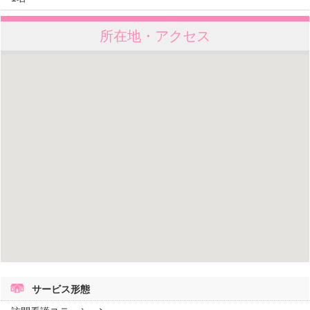
所在地・アクセス
サービス形態