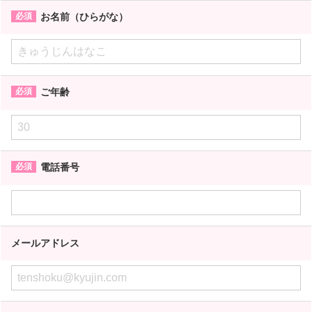
お名前（ひらがな）
ご年齢
電話番号
メールアドレス