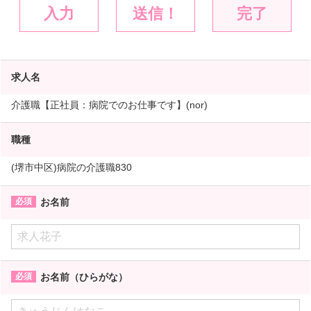
入力
送信！
完了
求人名
介護職【正社員：病院でのお仕事です】(nor)
職種
(堺市中区)病院の介護職830
お名前
お名前（ひらがな）