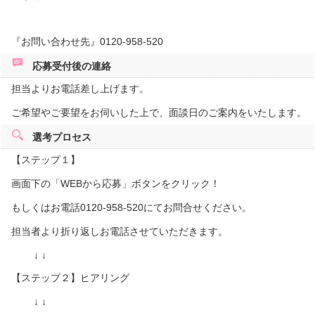
『お問い合わせ先』0120-958-520
応募受付後の
連絡
担当よりお電話差し上げます。
ご希望やご要望をお伺いした上で、面談日のご案内をいたします。
選考プロセス
【ステップ１】
画面下の「WEBから応募」ボタンをクリック！
もしくはお電話0120-958-520にてお問合せください。
担当者より折り返しお電話させていただきます。
↓ ↓
【ステップ２】ヒアリング
↓ ↓