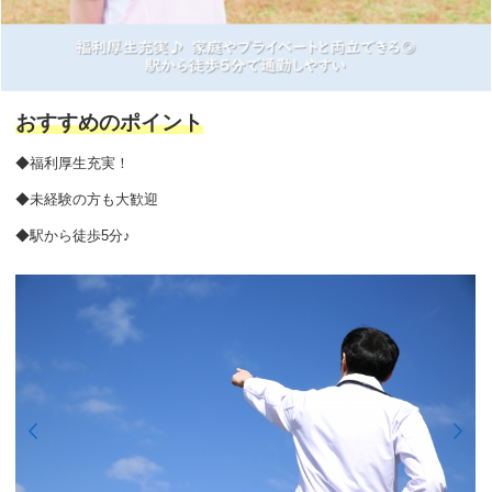
おすすめのポイント
◆福利厚生充実！
◆未経験の方も大歓迎
◆駅から徒歩5分♪