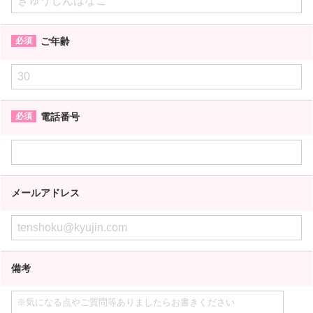
ご年齢
電話番号
メールアドレス
備考