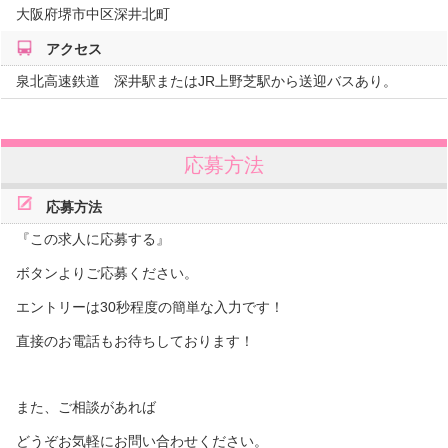
大阪府
堺市中区深井北町
アクセス
泉北高速鉄道 深井駅またはJR上野芝駅から送迎バスあり。
応募方法
応募方法
『この求人に応募する』
ボタンよりご応募ください。
エントリーは30秒程度の簡単な入力です！
直接のお電話もお待ちしております！
また、ご相談があれば
どうぞお気軽にお問い合わせください。