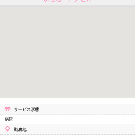
サービス形態
病院
勤務地