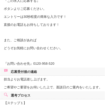
『この求人に応募する』
ボタンよりご応募ください。
エントリーは30秒程度の簡単な入力です！
直接のお電話もお待ちしております！
また、ご相談があれば
どうぞお気軽にお問い合わせください。
『お問い合わせ先』0120-958-520
応募受付後の
連絡
担当よりお電話差し上げます。
ご希望やご要望をお伺いした上で、面談日のご案内をいたします。
選考プロセス
【ステップ１】