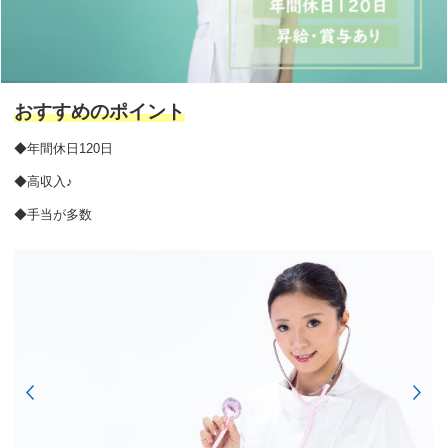
おすすめのポイント
◆年間休日120日
◆高収入♪
◆手当が多数