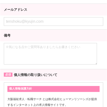
メールアドレス
備考
個人情報の取り扱いについて
個人情報保護方針
大阪福祉求人・転職サーチ とは株式会社ヒューマンリソーシズが提供
するインターネット上の求人情報サイトです。