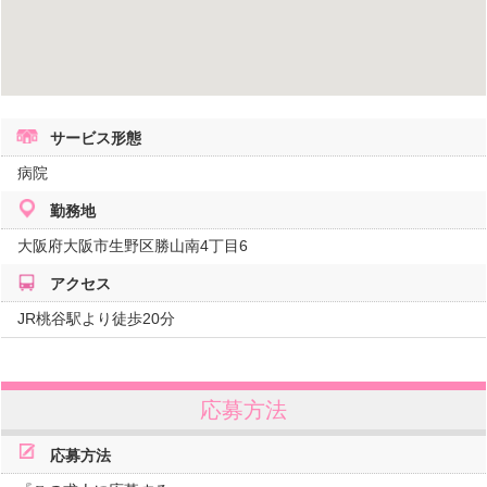
サービス形態
病院
勤務地
大阪府
大阪市生野区勝山南4丁目6
アクセス
JR桃谷駅より徒歩20分
応募方法
応募方法