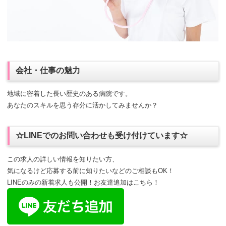
会社・仕事の魅力
地域に密着した長い歴史のある病院です。
あなたのスキルを思う存分に活かしてみませんか？
☆LINEでのお問い合わせも受け付けています☆
この求人の詳しい情報を知りたい方、
気になるけど応募する前に知りたいなどのご相談もOK！
LINEのみの新着求人も公開！お友達追加はこちら！