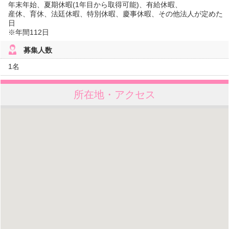
年末年始、夏期休暇(1年目から取得可能)、有給休暇、
産休、育休、法廷休暇、特別休暇、慶事休暇、その他法人が定めた
日
※年間112日
募集人数
1名
所在地・アクセス