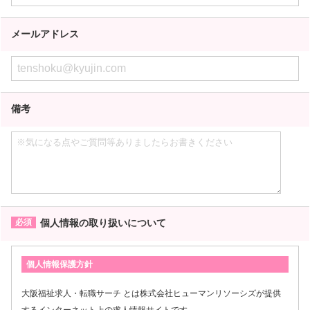
メールアドレス
備考
個人情報の取り扱いについて
個人情報保護方針
大阪福祉求人・転職サーチ とは株式会社ヒューマンリソーシズが提供
するインターネット上の求人情報サイトです。