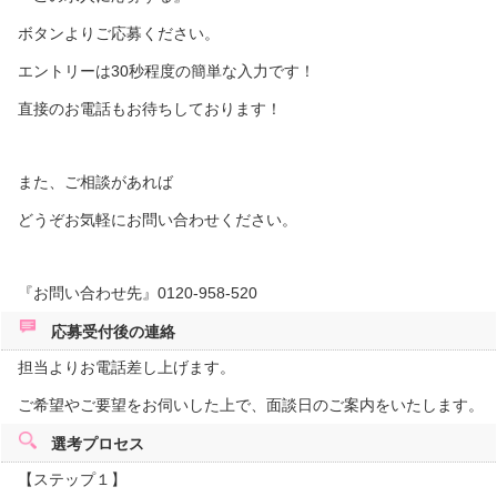
ボタンよりご応募ください。
エントリーは30秒程度の簡単な入力です！
直接のお電話もお待ちしております！
また、ご相談があれば
どうぞお気軽にお問い合わせください。
『お問い合わせ先』0120-958-520
応募受付後の
連絡
担当よりお電話差し上げます。
ご希望やご要望をお伺いした上で、面談日のご案内をいたします。
選考プロセス
【ステップ１】