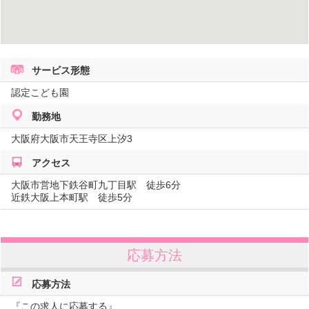
サービス形態
認定こども園
勤務地
大阪府
大阪市天王寺区上汐3
アクセス
大阪市営地下鉄谷町九丁目駅 徒歩6分
近鉄大阪上本町駅 徒歩5分
応募方法
応募方法
『この求人に応募する』