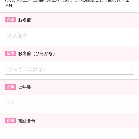
704
お名前
お名前（ひらがな）
ご年齢
電話番号