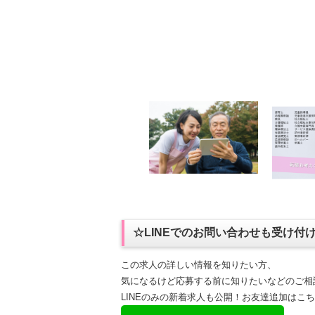
☆LINEでのお問い合わせも受け付
この求人の詳しい情報を知りたい方、
気になるけど応募する前に知りたいなどのご相
LINEのみの新着求人も公開！お友達追加はこ