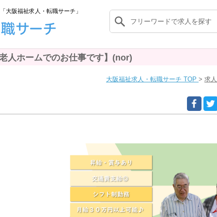
「大阪福祉求人・転職サーチ」
人ホームでのお仕事です】(nor)
大阪福祉求人・転職サーチ TOP
求