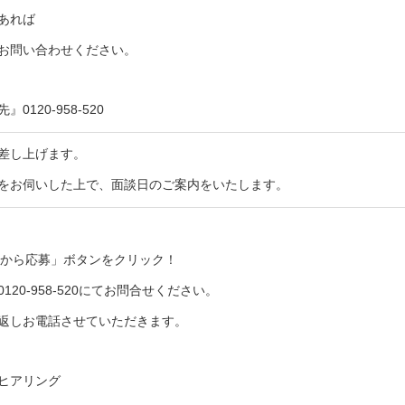
あれば
お問い合わせください。
0120-958-520
差し上げます。
をお伺いした上で、面談日のご案内をいたします。
Bから応募」ボタンをクリック！
120-958-520にてお問合せください。
り返しお電話させていただきます。
ヒアリング