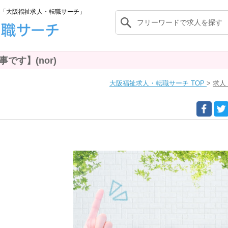
「大阪福祉求人・転職サーチ」
す】(nor)
大阪福祉求人・転職サーチ TOP
求人