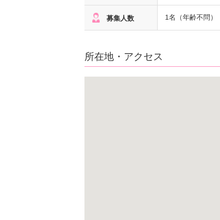
1名（年齢不問）
募集人数
所在地・アクセス