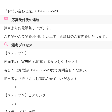
『お問い合わせ先』0120-958-520
応募受付後の
連絡
担当よりお電話差し上げます。
ご希望やご要望をお伺いした上で、面談日のご案内をいたします。
選考プロセス
【ステップ１】
画面下の「WEBから応募」ボタンをクリック！
もしくはお電話0120-958-520にてお問合せください。
担当者より折り返しお電話させていただきます。
↓ ↓
【ステップ２】ヒアリング
↓ ↓
【ステップ３】面接