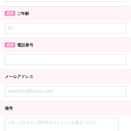
ご年齢
電話番号
メールアドレス
備考