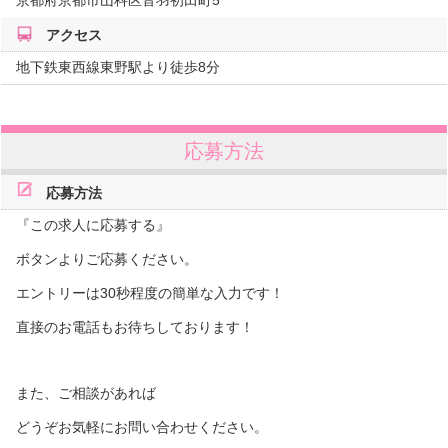
京都府
京都市山科区音羽初田町5
アクセス
地下鉄東西線東野駅より徒歩8分
応募方法
応募方法
『この求人に応募する』
ボタンよりご応募ください。
エントリーは30秒程度の簡単な入力です！
直接のお電話もお待ちしております！
また、ご相談があれば
どうぞお気軽にお問い合わせください。