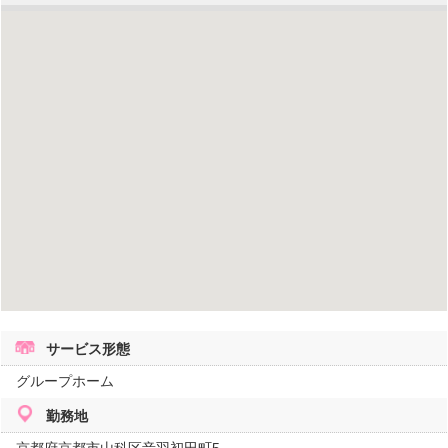
サービス形態
グループホーム
勤務地