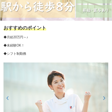
おすすめのポイント
◆月給20万円～♪
◆未経験OK！
◆シフト制勤務