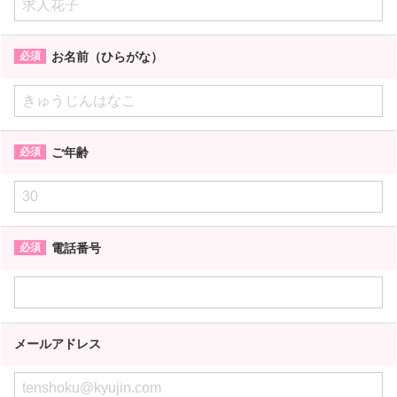
お名前（ひらがな）
ご年齢
電話番号
メールアドレス