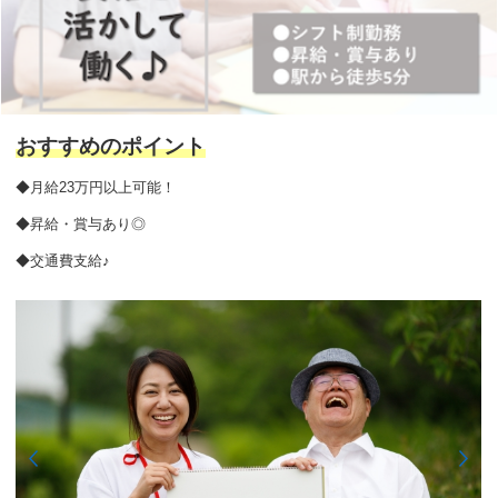
おすすめのポイント
◆月給23万円以上可能！
◆昇給・賞与あり◎
◆交通費支給♪