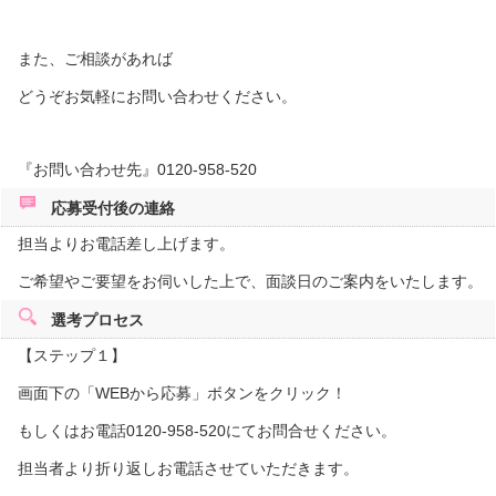
また、ご相談があれば
どうぞお気軽にお問い合わせください。
『お問い合わせ先』0120-958-520
応募受付後の
連絡
担当よりお電話差し上げます。
ご希望やご要望をお伺いした上で、面談日のご案内をいたします。
選考プロセス
【ステップ１】
画面下の「WEBから応募」ボタンをクリック！
もしくはお電話0120-958-520にてお問合せください。
担当者より折り返しお電話させていただきます。