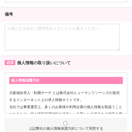
備考
個人情報の取り扱いについて
個人情報保護方針
大阪福祉求人・転職サーチ とは株式会社ヒューマンリソーシズが提供
するインターネット上の求人情報サイトです。
当社では事業運営上、多くのお客様や利用企業の個人情報を取扱うこと
となるため、個人情報管理体制を確立し、企業として責任ある対応を実
現するものとします。
上記弊社の個人情報保護方針について同意する