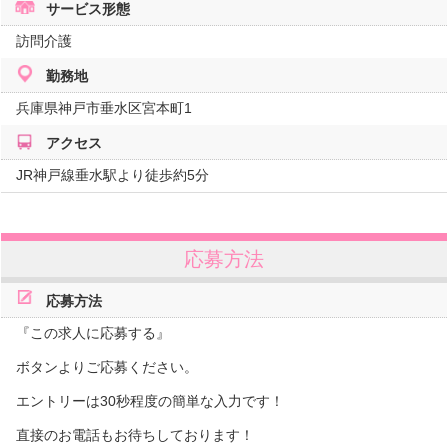
サービス形態
訪問介護
勤務地
兵庫県
神戸市垂水区宮本町1
アクセス
JR神戸線垂水駅より徒歩約5分
応募方法
応募方法
『この求人に応募する』
ボタンよりご応募ください。
エントリーは30秒程度の簡単な入力です！
直接のお電話もお待ちしております！