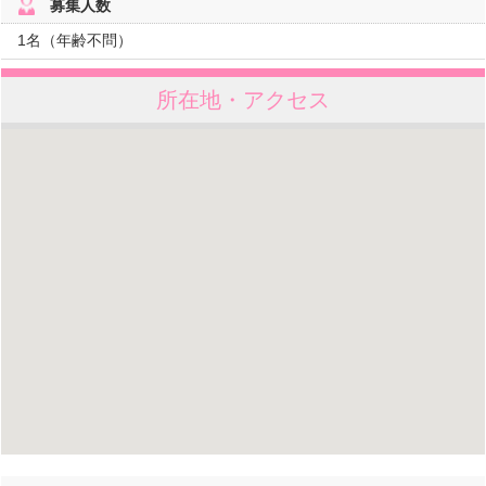
募集人数
1名（年齢不問）
所在地・アクセス