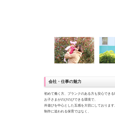
会社・仕事の魅力
初めて働く方、ブランクのある方も安心できる
お子さまがのびのびできる環境で、
外遊びを中心とした五感を大切にしております
制作に追われる保育ではなく、