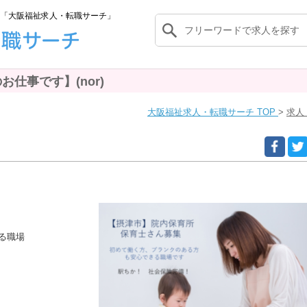
「大阪福祉求人・転職サーチ」
仕事です】(nor)
大阪福祉求人・転職サーチ TOP
求人
る職場