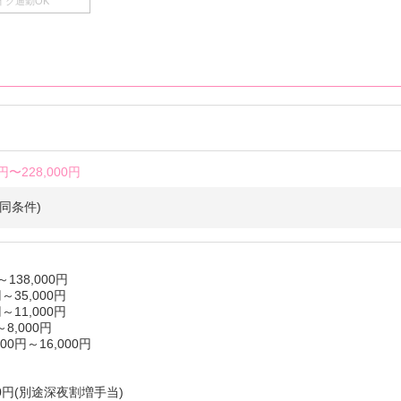
イク通勤OK
0円〜
228,000円
同条件)
～138,000円
～35,000円
～11,000円
8,000円
00円～16,000円
00円(別途深夜割増手当)