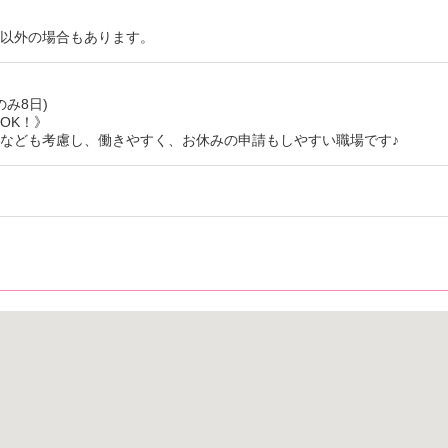
れ以外の場合もあります。
のみ8日)
OK！》
なども考慮し、働きやすく、お休みの申請もしやすい職場です♪