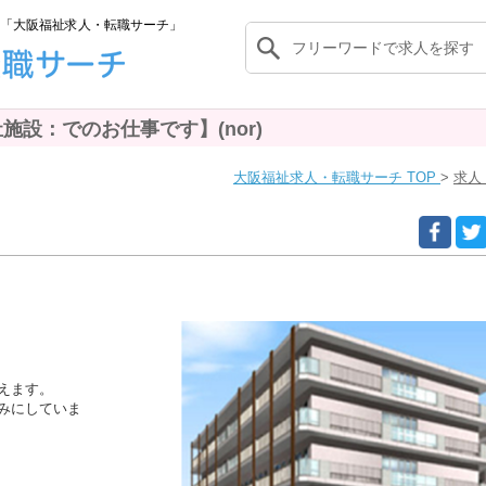
「大阪福祉求人・転職サーチ」
施設：でのお仕事です】(nor)
大阪福祉求人・転職サーチ TOP
求人
えます。
みにしていま