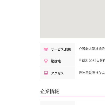
介護老人福祉施
サービス形態
〒555-0034
大阪
勤務地
阪神電鉄阪神なん
アクセス
企業情報