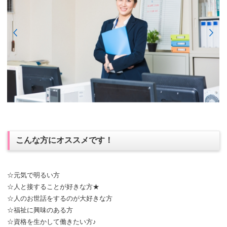
こんな方にオススメです！
☆元気で明るい方
☆人と接することが好きな方★
☆人のお世話をするのが大好きな方
☆福祉に興味のある方
☆資格を生かして働きたい方♪