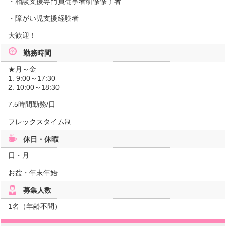
・相談支援専門員従事者研修修了者
・障がい児支援経験者
大歓迎！
勤務時間
★月～金
1. 9:00～17:30
2. 10:00～18:30
7.5時間勤務/日
フレックスタイム制
休日・休暇
日・月
お盆・年末年始
募集人数
1名（年齢不問）