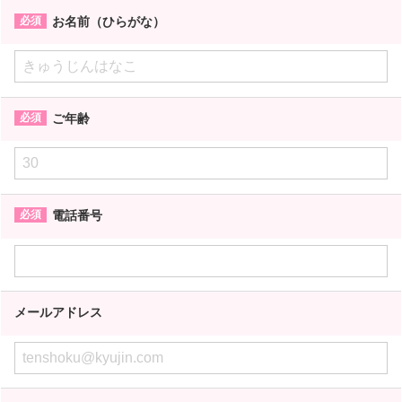
お名前（ひらがな）
ご年齢
電話番号
メールアドレス