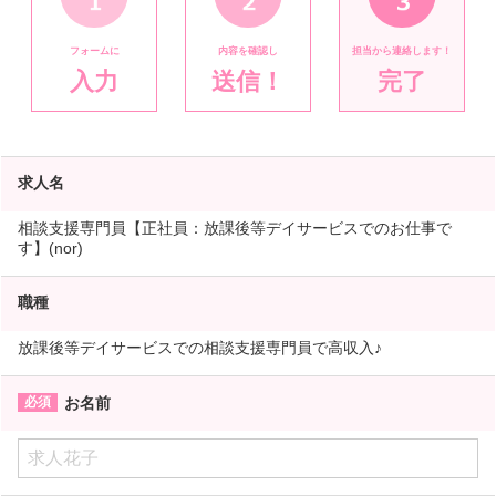
フォームに
内容を確認し
担当から連絡します！
入力
送信！
完了
求人名
相談支援専門員【正社員：放課後等デイサービスでのお仕事で
す】(nor)
職種
放課後等デイサービスでの相談支援専門員で高収入♪
お名前