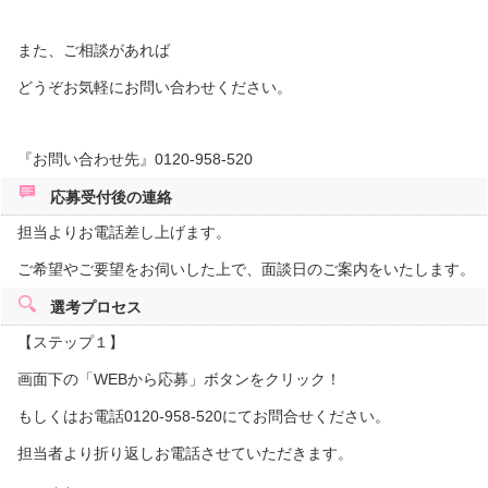
また、ご相談があれば
どうぞお気軽にお問い合わせください。
『お問い合わせ先』0120-958-520
応募受付後の
連絡
担当よりお電話差し上げます。
ご希望やご要望をお伺いした上で、面談日のご案内をいたします。
選考プロセス
【ステップ１】
画面下の「WEBから応募」ボタンをクリック！
もしくはお電話0120-958-520にてお問合せください。
担当者より折り返しお電話させていただきます。