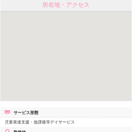
所在地・アクセス
サービス形態
児童発達支援・放課後等デイサービス