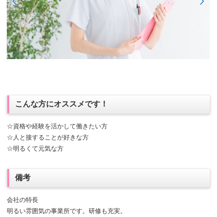
こんな方にオススメです！
☆資格や経験を活かして働きたい方
☆人と接することが好きな方
☆明るくて元気な方
備考
会社の特長
明るい雰囲気の事業所です。研修も充実。