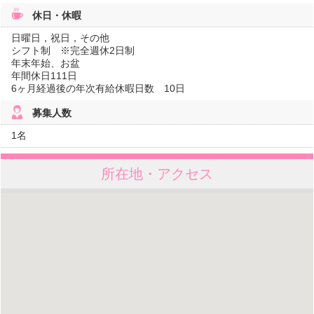
休日・休暇
日曜日，祝日，その他
シフト制 ※完全週休2日制
年末年始、お盆
年間休日111日
6ヶ月経過後の年次有給休暇日数 10日
募集人数
1名
所在地・アクセス