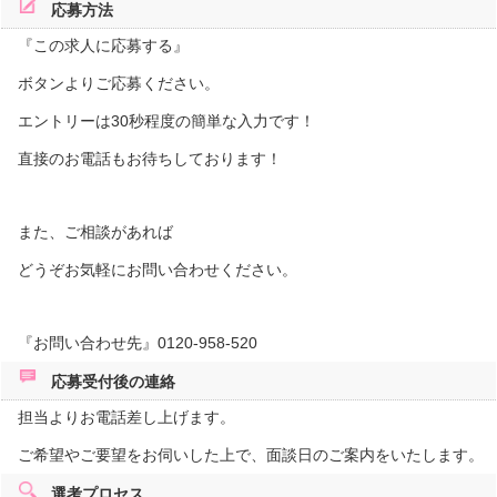
応募方法
『この求人に応募する』
ボタンよりご応募ください。
エントリーは30秒程度の簡単な入力です！
直接のお電話もお待ちしております！
また、ご相談があれば
どうぞお気軽にお問い合わせください。
『お問い合わせ先』0120-958-520
応募受付後の
連絡
担当よりお電話差し上げます。
ご希望やご要望をお伺いした上で、面談日のご案内をいたします。
選考プロセス