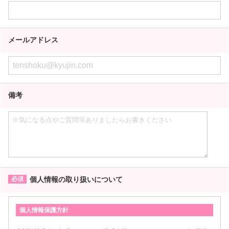
メールアドレス
備考
個人情報の取り扱いについて
個人情報保護方針