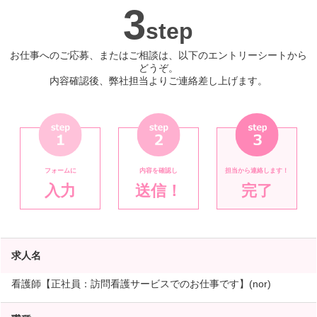
3
step
お仕事へのご応募、またはご相談は、以下のエントリーシートから
どうぞ。
内容確認後、弊社担当よりご連絡差し上げます。
フォームに
内容を確認し
担当から連絡します！
入力
送信！
完了
求人名
看護師【正社員：訪問看護サービスでのお仕事です】(nor)