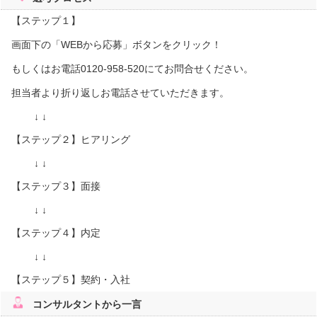
【ステップ１】
画面下の「WEBから応募」ボタンをクリック！
もしくはお電話0120-958-520にてお問合せください。
担当者より折り返しお電話させていただきます。
↓ ↓
【ステップ２】ヒアリング
↓ ↓
【ステップ３】面接
↓ ↓
【ステップ４】内定
↓ ↓
【ステップ５】契約・入社
コンサルタント
から一言