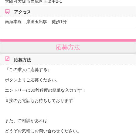
大阪府
大阪市西成区玉出中2‐1
アクセス
南海本線 岸里玉出駅 徒歩1分
応募方法
応募方法
『この求人に応募する』
ボタンよりご応募ください。
エントリーは30秒程度の簡単な入力です！
直接のお電話もお待ちしております！
また、ご相談があれば
どうぞお気軽にお問い合わせください。