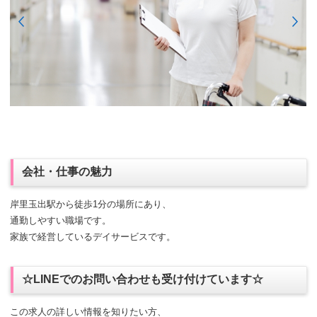
会社・仕事の魅力
岸里玉出駅から徒歩1分の場所にあり、
通勤しやすい職場です。
家族で経営しているデイサービスです。
☆LINEでのお問い合わせも受け付けています☆
この求人の詳しい情報を知りたい方、