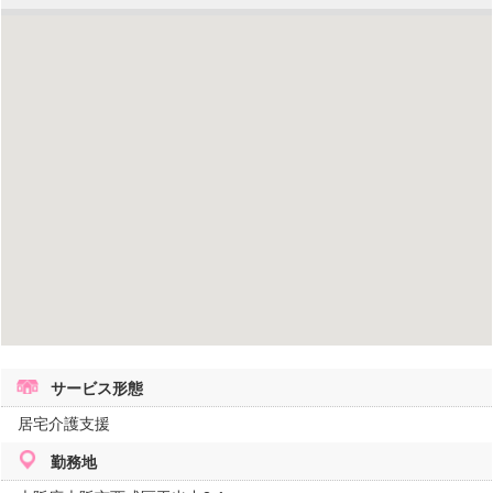
サービス形態
居宅介護支援
勤務地