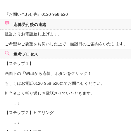
『お問い合わせ先』0120-958-520
応募受付後の
連絡
担当よりお電話差し上げます。
ご希望やご要望をお伺いした上で、面談日のご案内をいたします。
選考プロセス
【ステップ１】
画面下の「WEBから応募」ボタンをクリック！
もしくはお電話0120-958-520にてお問合せください。
担当者より折り返しお電話させていただきます。
↓ ↓
【ステップ２】ヒアリング
↓ ↓