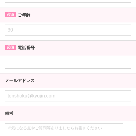
ご年齢
電話番号
メールアドレス
備考